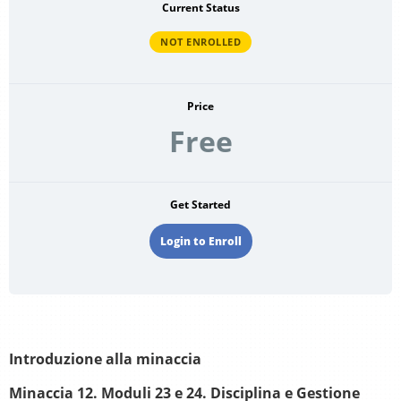
Current Status
NOT ENROLLED
Price
Free
Get Started
Login to Enroll
Introduzione alla minaccia
Minaccia 12. Moduli 23 e 24. Disciplina e Gestione