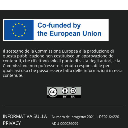
Il sostegno della Commissione Europea alla produzione di
questa pubblicazione non costituisce un'approvazione dei
contenuti, che riflettono solo il punto di vista degli autori, e la
Commissione non può essere ritenuta responsabile per
qualsiasi uso che possa essere fatto delle informazioni in essa
contenute.
INFORMATIVA SULLA
Numero del progetto: 2021-1-DE02-KA220-
PRIVACY
ADU-000026099