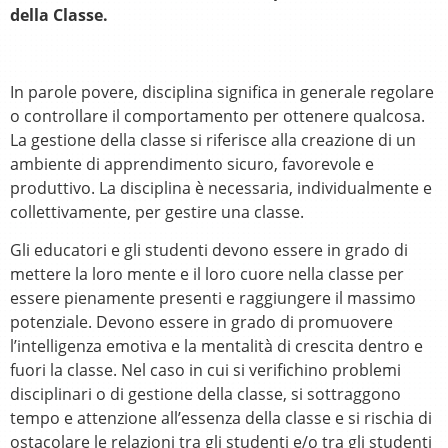
della Classe.
In parole povere, disciplina significa in generale regolare
o controllare il comportamento per ottenere qualcosa.
La gestione della classe si riferisce alla creazione di un
ambiente di apprendimento sicuro, favorevole e
produttivo. La disciplina è necessaria, individualmente e
collettivamente, per gestire una classe.
Gli educatori e gli studenti devono essere in grado di
mettere la loro mente e il loro cuore nella classe per
essere pienamente presenti e raggiungere il massimo
potenziale. Devono essere in grado di promuovere
l’intelligenza emotiva e la mentalità di crescita dentro e
fuori la classe. Nel caso in cui si verifichino problemi
disciplinari o di gestione della classe, si sottraggono
tempo e attenzione all’essenza della classe e si rischia di
ostacolare le relazioni tra gli studenti e/o tra gli studenti