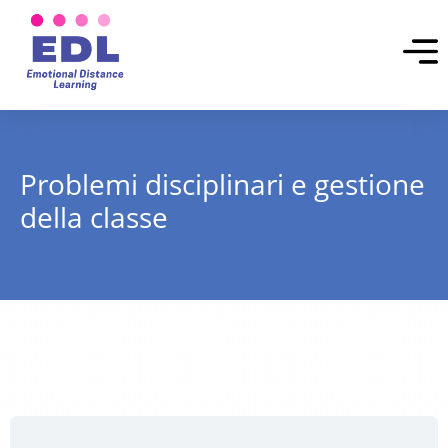
Problemi disciplinari e gestione
della classe