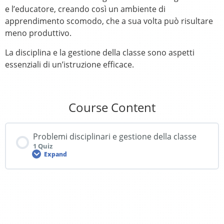
e l’educatore, creando così un ambiente di
apprendimento scomodo, che a sua volta può risultare
meno produttivo.
La disciplina e la gestione della classe sono aspetti
essenziali di un’istruzione efficace.
Course Content
Problemi disciplinari e gestione della classe
1 Quiz
Expand
Lesson Content