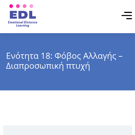
Ενότητα 18: Φόβος Αλλαγής –
Διαπροσωπική πτυχή