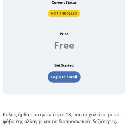
Current Status
NOT ENROLLED
Price
Free
Get Started
Login to Enroll
Καλώς ήρθατε στην ενότητα 18, που ασχολείται με το
φόβο της αλλαγής και τις διαπροσωπικές δεξιότητες
.