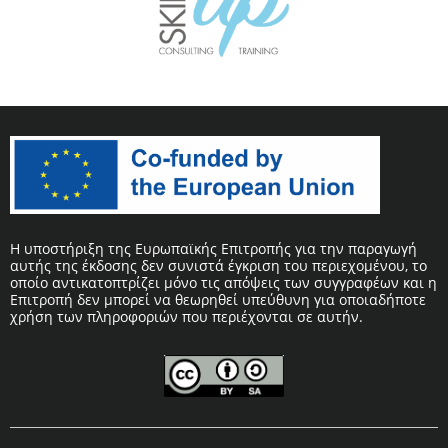
Η υποστήριξη της Ευρωπαϊκής Επιτροπής για την παραγωγή
αυτής της έκδοσης δεν συνιστά έγκριση του περιεχομένου, το
οποίο αντικατοπτρίζει μόνο τις απόψεις των συγγραφέων και η
Επιτροπή δεν μπορεί να θεωρηθεί υπεύθυνη για οποιαδήποτε
χρήση των πληροφοριών που περιέχονται σε αυτήν.