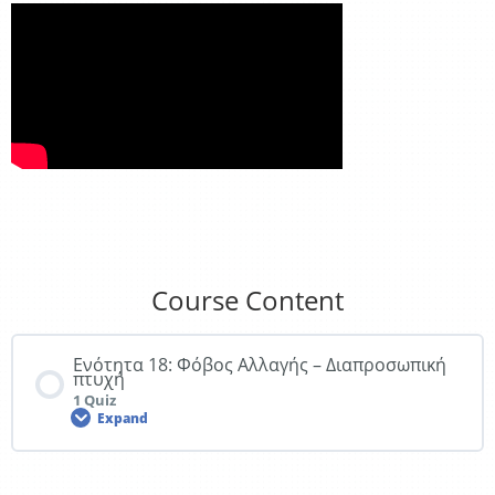
Course Content
Ενότητα 18: Φόβος Αλλαγής – Διαπροσωπική
πτυχή
1 Quiz
Expand
Lesson Content